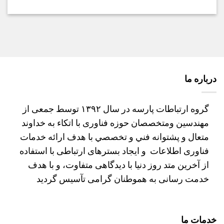
درباره ما
گروه ارتباطات پارسه در سال ۱۳۹۲ توسط جمعی از
مهندسین ومتخصصان حوزه فناوری با اتکاء به خداوند
متعال و پشتوانه فني و تخصصي با هدف ارائه خدمات
فناوری اطلاعات و ایجاد بسترهای ارتباطی با استفاده
از آخرین متد روز دنیا با دیدگاهی متفاوت، و با هدف
خدمت رسانی به هموطنان گرامی تآسیس گردید
خدمات ما