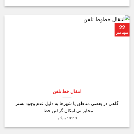
22
سپتامبر
انتقال خط تلفن
گاهی در بعضی مناطق یا شهرها به دلیل عدم وجود بستر
مخابراتی امکان گرفتن خط...
10,113 دیدگاه