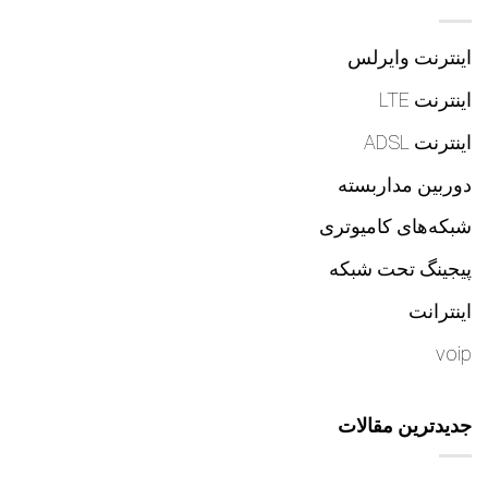
اینترنت وایرلس
اینترنت LTE
اینترنت ADSL
دوربین مداربسته
شبکه‌های کام‍یوتری
پیجینگ تحت شبکه
اینترانت
voip
جدیدترین مقالات