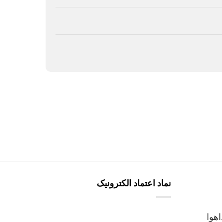
نماد اعتماد الکترونیک