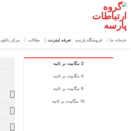
Skip
to
content
خدمات ما
فروشگاه پارسه
تعرفه اینترنت
مقالات
مرکز دانلود
2 مگابیت بر ثانیه
4 مگابیت بر ثانیه
8 مگابیت بر ثانیه
16 مگابیت بر ثانیه