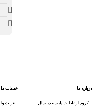
درباره ما
خدمات ما
گروه ارتباطات پارسه در سال
اینترنت وا